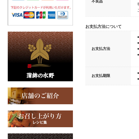
不良品
お支払方法について
お支払方法
お支払期限