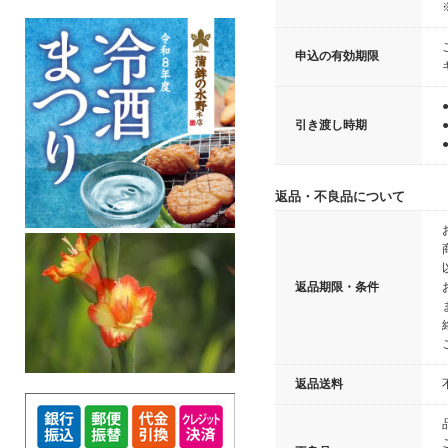
申込の有効期限
引き渡し時期
返品・不良品について
返品期限・条件
返品送料