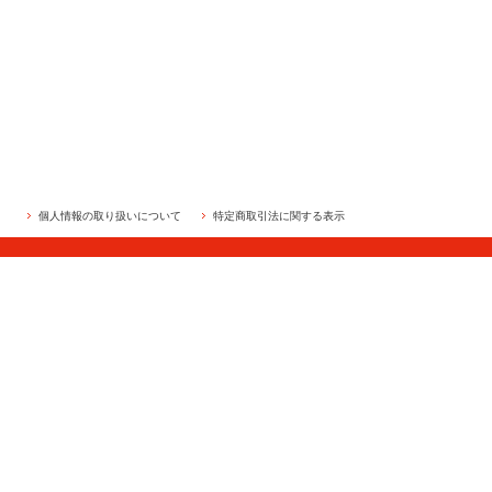
個人情報の取り扱いについて
特定商取引法に関する表示