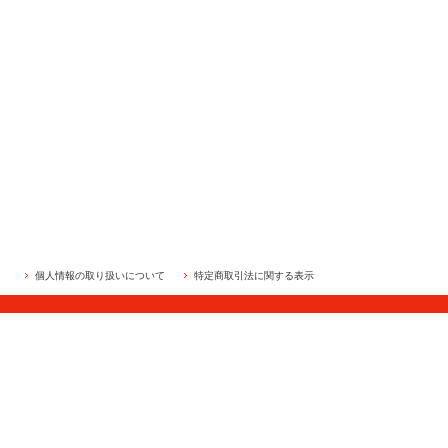
個人情報の取り扱いについて
特定商取引法に関する表示