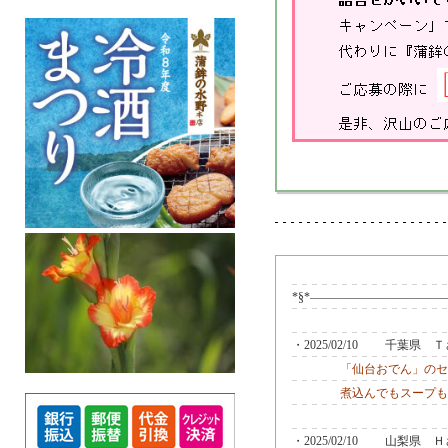
*§*―――――――――――
・2025/02/10 千葉県
「仙台おでん」のセ
煮込んでもスープも
・2025/02/10 山梨県 