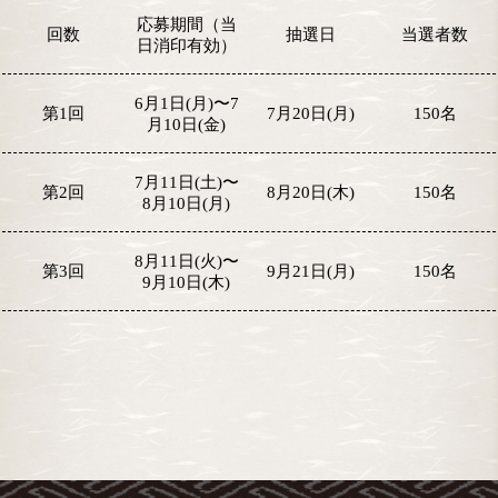
応募期間（当
回数
抽選日
当選者数
日消印有効）
6月1日(月)〜7
第1回
7月20日(月)
150名
月10日(金)
7月11日(土)〜
第2回
8月20日(木)
150名
8月10日(月)
8月11日(火)〜
第3回
9月21日(月)
150名
9月10日(木)