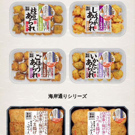
海岸通りシリーズ