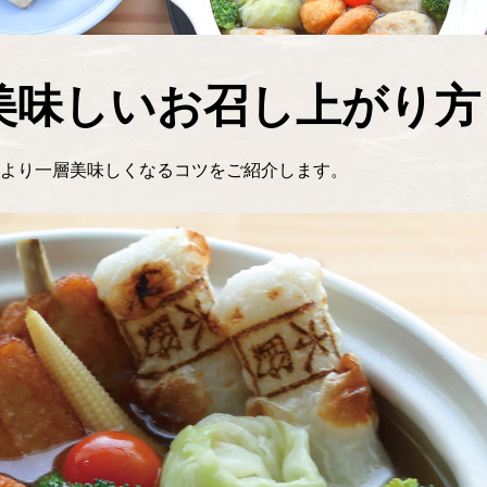
美味しいお召し上がり方
より一層美味しくなるコツをご紹介します。