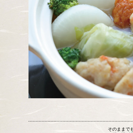
そのままで