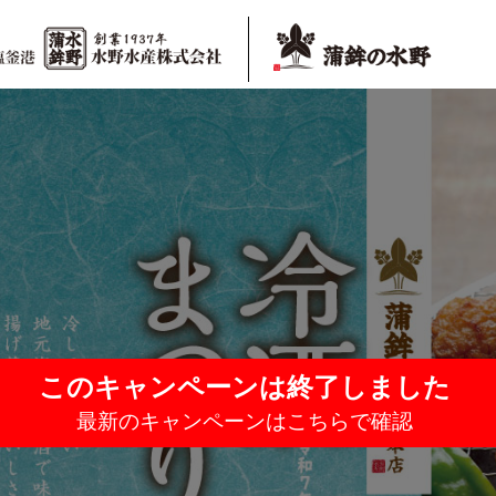
このキャンペーンは終了しました
最新のキャンペーンはこちらで確認