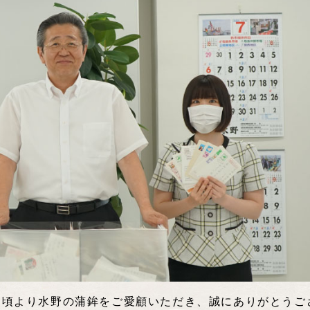
日頃より水野の蒲鉾をご愛顧いただき、誠にありがとうご