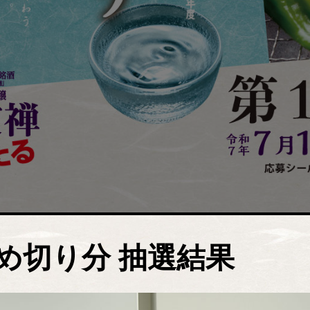
め切り分 抽選結果